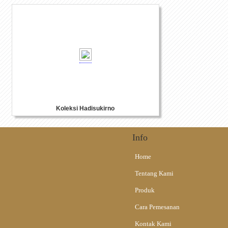
Koleksi Hadisukirno
Info
Home
Tentang Kami
Produk
Cara Pemesanan
Kontak Kami