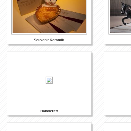
Souvenir Keramik
Handicraft