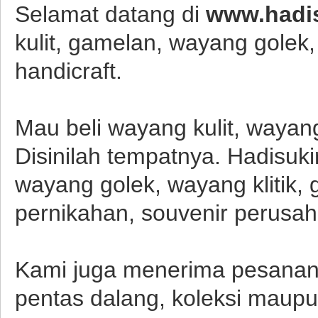
Selamat datang di
www.hadis
kulit, gamelan, wayang golek,
handicraft.
Mau beli wayang kulit, wayan
Disinilah tempatnya. Hadisuk
wayang golek, wayang klitik,
pernikahan, souvenir perusah
Kami juga menerima pesanan 
pentas dalang, koleksi maupu