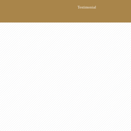
Testimonial